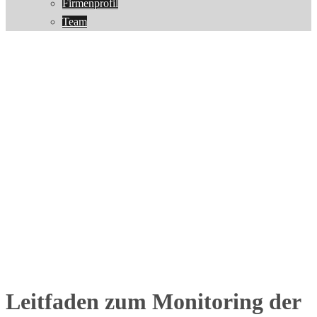
Firmenprofil
Team
Leitfaden zum Monitoring der