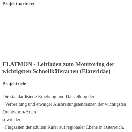
Projektpartner:
ELATMON - Leitfaden zum Monitoring der
wichtigsten Schnellkäferarten (Elateridae)
Projektziele
Die standardisierte Erhebung und Darstellung der
- Verbreitung und etwaiger Ausbreitungstendenzen der wichtigsten
Drahtwurm-Arten
sowie der
- Flugzeiten der adulten Käfer auf regionaler Ebene in Österreich.