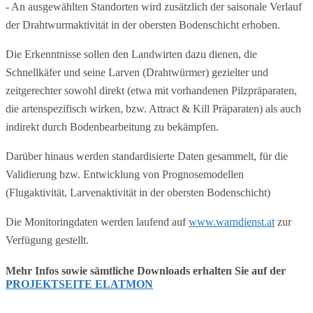
- An ausgewählten Standorten wird zusätzlich der saisonale Verlauf
der Drahtwurmaktivität in der obersten Bodenschicht erhoben.
Die Erkenntnisse sollen den Landwirten dazu dienen, die
Schnellkäfer und seine Larven (Drahtwürmer) gezielter und
zeitgerechter sowohl direkt (etwa mit vorhandenen Pilzpräparaten,
die artenspezifisch wirken, bzw. Attract & Kill Präparaten) als auch
indirekt durch Bodenbearbeitung zu bekämpfen.
Darüber hinaus werden standardisierte Daten gesammelt, für die
Validierung bzw. Entwicklung von Prognosemodellen
(Flugaktivität, Larvenaktivität in der obersten Bodenschicht)
Die Monitoringdaten werden laufend auf
www.warndienst.at
zur
Verfügung gestellt.
Mehr Infos sowie sämtliche Downloads erhalten Sie auf der
PROJEKTSEITE ELATMON