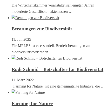
Die Wirtschaftskammer veranstaltet seit einigen Jahren
moderierte Geschäftskontaktemessen …
Beratungen zur Biodiversität
11. Juli 2025
Für MELES ist es essentiell, Betriebsberatungen zu
biodiversitätsfördernden …
Rudi Schmid – Botschafter für Biodiversität
11. März 2022
„Farming for Nature“ ist eine gemeinnützige Initiative, die …
Farming for Nature