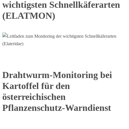
wichtigsten Schnellkäferarten
(ELATMON)
Drahtwurm-Monitoring bei
Kartoffel für den
österreichischen
Pflanzenschutz-Warndienst