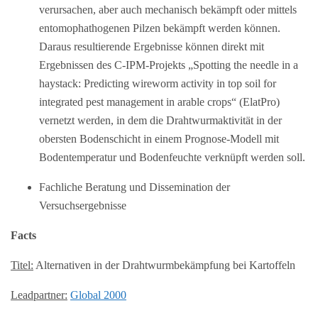
verursachen, aber auch mechanisch bekämpft oder mittels
entomophathogenen Pilzen bekämpft werden können.
Daraus resultierende Ergebnisse können direkt mit
Ergebnissen des C-IPM-Projekts „Spotting the needle in a
haystack: Predicting wireworm activity in top soil for
integrated pest management in arable crops“ (ElatPro)
vernetzt werden, in dem die Drahtwurmaktivität in der
obersten Bodenschicht in einem Prognose-Modell mit
Bodentemperatur und Bodenfeuchte verknüpft werden soll.
Fachliche Beratung und Dissemination der
Versuchsergebnisse
Facts
Titel:
Alternativen in der Drahtwurmbekämpfung bei Kartoffeln
Leadpartner:
Global 2000