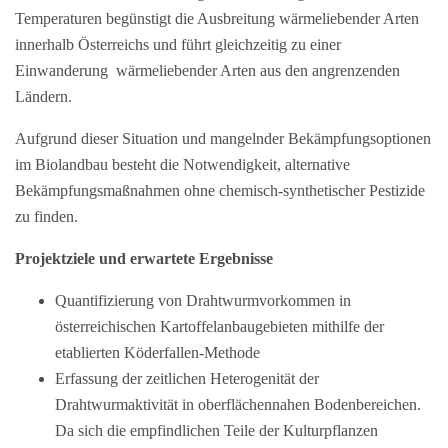
Temperaturen begünstigt die Ausbreitung wärmeliebender Arten
innerhalb Österreichs und führt gleichzeitig zu einer
Einwanderung wärmeliebender Arten aus den angrenzenden
Ländern.
Aufgrund dieser Situation und mangelnder Bekämpfungsoptionen
im Biolandbau besteht die Notwendigkeit, alternative
Bekämpfungsmaßnahmen ohne chemisch-synthetischer Pestizide
zu finden.
Projektziele und erwartete Ergebnisse
Quantifizierung von Drahtwurmvorkommen in
österreichischen Kartoffelanbaugebieten mithilfe der
etablierten Köderfallen-Methode
Erfassung der zeitlichen Heterogenität der
Drahtwurmaktivität in oberflächennahen Bodenbereichen.
Da sich die empfindlichen Teile der Kulturpflanzen