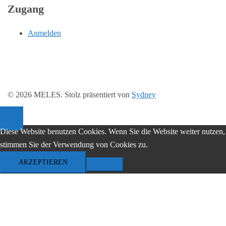
Zugang
Anmelden
© 2026 MELES. Stolz präsentiert von
Sydney
Diese Website benutzen Cookies. Wenn Sie die Website weiter nutzen,
stimmen Sie der Verwendung von Cookies zu.
AKZEPTIEREN