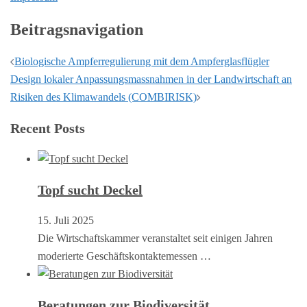
Beitragsnavigation
Biologische Ampferregulierung mit dem Ampferglasflügler
Design lokaler Anpassungsmassnahmen in der Landwirtschaft an
Risiken des Klimawandels (COMBIRISK)
Recent Posts
Topf sucht Deckel
15. Juli 2025
Die Wirtschaftskammer veranstaltet seit einigen Jahren
moderierte Geschäftskontaktemessen …
Beratungen zur Biodiversität