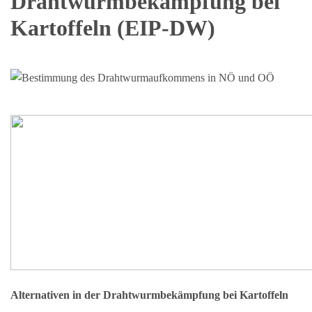
Drahtwurmbekämpfung bei
Kartoffeln (EIP-DW)
Alternativen in der Drahtwurmbekämpfung bei Kartoffeln