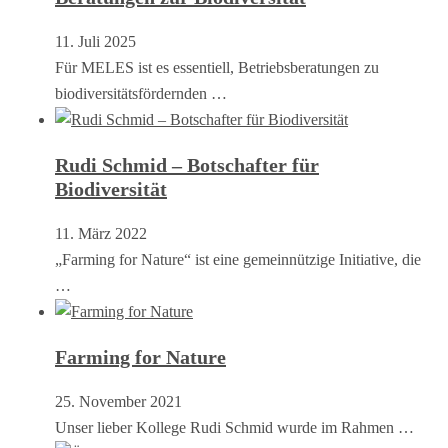
11. Juli 2025
Für MELES ist es essentiell, Betriebsberatungen zu
biodiversitätsfördernden …
Rudi Schmid – Botschafter für
Biodiversität
11. März 2022
„Farming for Nature“ ist eine gemeinnützige Initiative, die
…
Farming for Nature
25. November 2021
Unser lieber Kollege Rudi Schmid wurde im Rahmen …