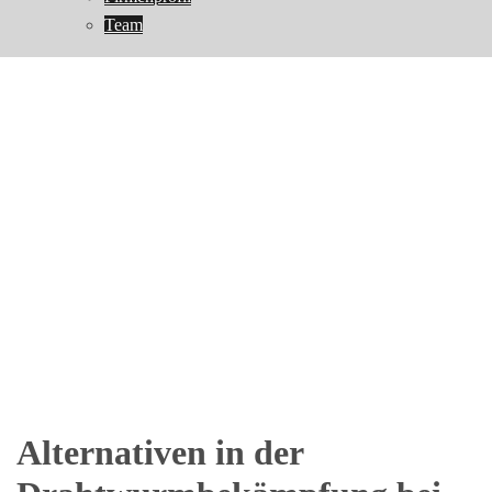
Team
Alternativen in der