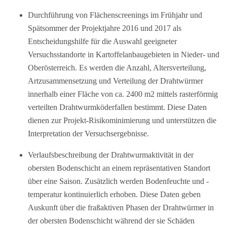
Durchführung von Flächenscreenings im Frühjahr und
Spätsommer der Projektjahre 2016 und 2017 als
Entscheidungshilfe für die Auswahl geeigneter
Versuchsstandorte in Kartoffelanbaugebieten in Nieder- und
Oberösterreich. Es werden die Anzahl, Altersverteilung,
Artzusammensetzung und Verteilung der Drahtwürmer
innerhalb einer Fläche von ca. 2400 m2 mittels rasterförmig
verteilten Drahtwurmköderfallen bestimmt. Diese Daten
dienen zur Projekt-Risikominimierung und unterstützen die
Interpretation der Versuchsergebnisse.
Verlaufsbeschreibung der Drahtwurmaktivität in der
obersten Bodenschicht an einem repräsentativen Standort
über eine Saison. Zusätzlich werden Bodenfeuchte und -
temperatur kontinuierlich erhoben. Diese Daten geben
Auskunft über die fraßaktiven Phasen der Drahtwürmer in
der obersten Bodenschicht während der sie Schäden