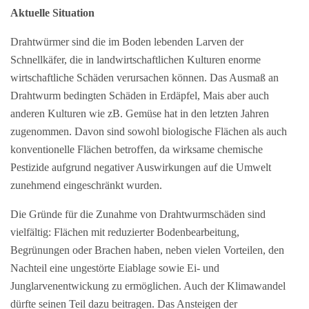
Aktuelle Situation
Drahtwürmer sind die im Boden lebenden Larven der
Schnellkäfer, die in landwirtschaftlichen Kulturen enorme
wirtschaftliche Schäden verursachen können. Das Ausmaß an
Drahtwurm bedingten Schäden in Erdäpfel, Mais aber auch
anderen Kulturen wie zB. Gemüse hat in den letzten Jahren
zugenommen. Davon sind sowohl biologische Flächen als auch
konventionelle Flächen betroffen, da wirksame chemische
Pestizide aufgrund negativer Auswirkungen auf die Umwelt
zunehmend eingeschränkt wurden.
Die Gründe für die Zunahme von Drahtwurmschäden sind
vielfältig: Flächen mit reduzierter Bodenbearbeitung,
Begrünungen oder Brachen haben, neben vielen Vorteilen, den
Nachteil eine ungestörte Eiablage sowie Ei- und
Junglarvenentwickung zu ermöglichen. Auch der Klimawandel
dürfte seinen Teil dazu beitragen. Das Ansteigen der