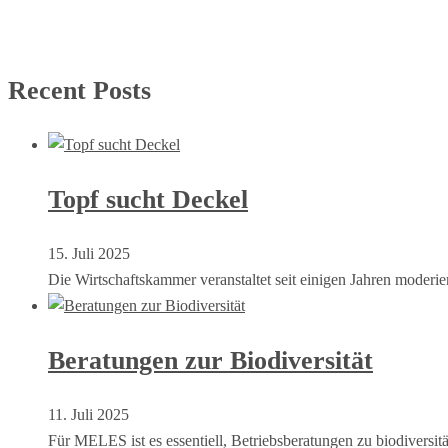
Recent Posts
Topf sucht Deckel
15. Juli 2025
Die Wirtschaftskammer veranstaltet seit einigen Jahren moder
Beratungen zur Biodiversität
11. Juli 2025
Für MELES ist es essentiell, Betriebsberatungen zu biodiversi