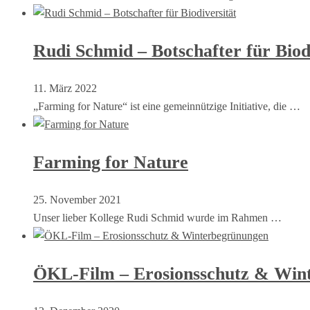
Rudi Schmid – Botschafter für Biod
11. März 2022
„Farming for Nature“ ist eine gemeinnützige Initiative, die …
Farming for Nature
25. November 2021
Unser lieber Kollege Rudi Schmid wurde im Rahmen …
ÖKL-Film – Erosionsschutz & Win