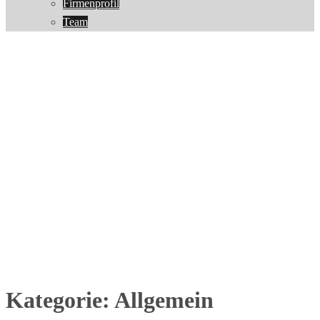
Firmenprofil
Team
Kategorie:
Allgemein